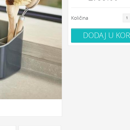
Količina