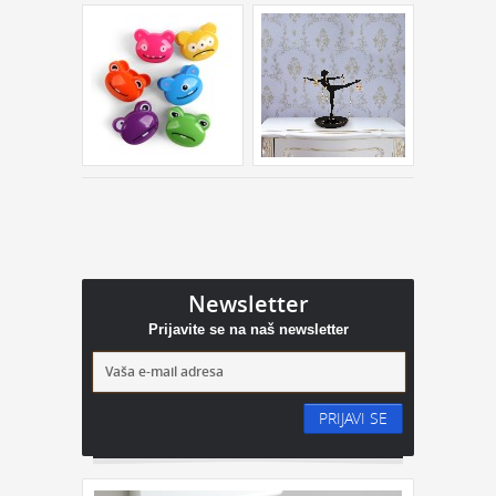
Newsletter
Prijavite se na naš newsletter
PRIJAVI SE