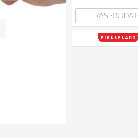
RASPRODA