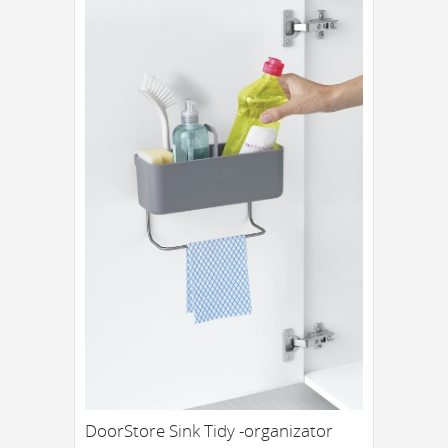
DoorStore Sink Tidy -organizator