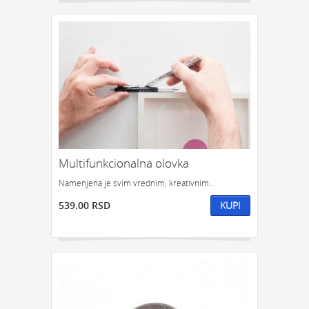
Multifunkcionalna olovka
Namenjena je svim vrednim, kreativnim...
539.00 RSD
KUPI