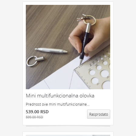
Mini multifunkcionalna olovka
Prednost ove mini multifunkcionalne...
539.00 RSD
Rasprodato
599.00 RSD