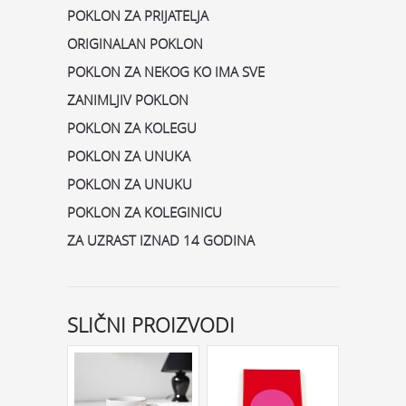
POKLON ZA PRIJATELJA
ORIGINALAN POKLON
POKLON ZA NEKOG KO IMA SVE
ZANIMLJIV POKLON
POKLON ZA KOLEGU
POKLON ZA UNUKA
POKLON ZA UNUKU
POKLON ZA KOLEGINICU
ZA UZRAST IZNAD 14 GODINA
SLIČNI PROIZVODI